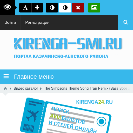
Войти
Регистрация
Главное меню
Видео каталог
The Simpsons Theme Song Trap Remix (Bass Boosted