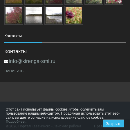
Контакты
Контакты
info@kirenga-smi.ru
НАПИСАТЬ
Этот сайт использует файлы cookies, чтобы облегчить вам
пользование нашим веб-сайтом. Продолжая использовать этот веб-
сайт, вы даете согласие на использование файлов cookies.
Подробнее...
© 2026
Портал Казачинско - Ленского района
Правила сайта