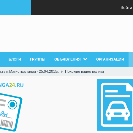
Войти
БЛОГИ
ГРУППЫ
ОБЪЯВЛЕНИЯ
ОРГАНИЗАЦИИ
тв п.Магистральный - 25.04.2015г.
Похожие видео ролики