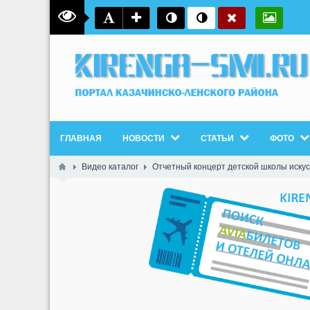
ГЛАВНАЯ
НОВОСТИ
СТАТЬИ
ФОТО
Видео каталог
Отчетный концерт детской школы искусс