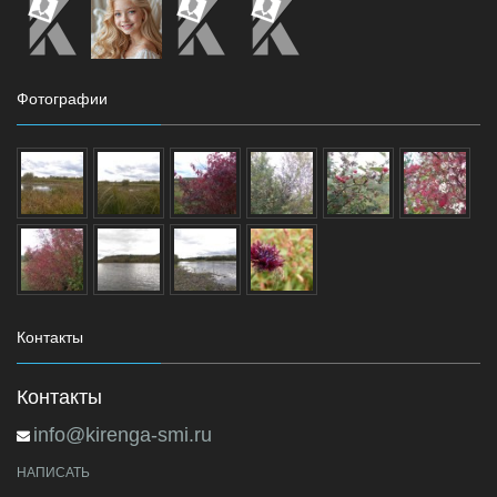
Фотографии
Контакты
Контакты
info@kirenga-smi.ru
НАПИСАТЬ