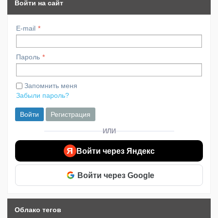
Войти на сайт
E-mail
Пароль
Запомнить меня
Забыли пароль?
Войти
Регистрация
ИЛИ
Я
Войти через Яндекс
Войти через Google
Облако тегов