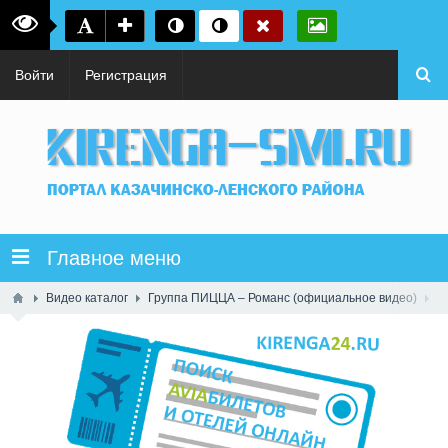
Войти
Регистрация
Главное меню
Видео каталог
Группа ПИЦЦА – Романс (официальное видео)