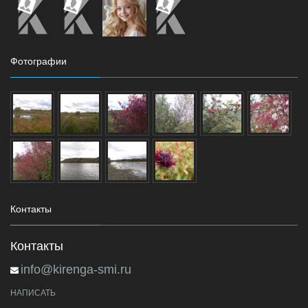
Фотографии
Контакты
Контакты
info@kirenga-smi.ru
НАПИСАТЬ