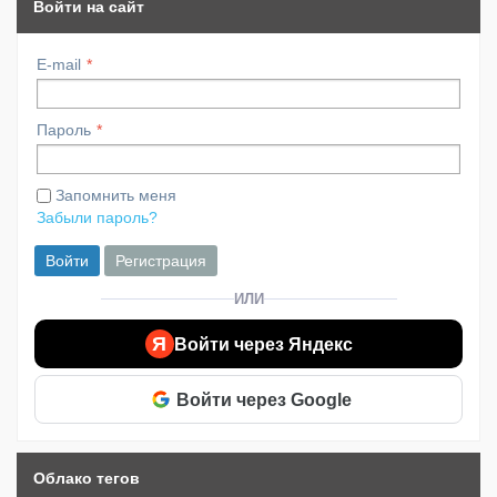
Войти на сайт
E-mail
Пароль
Запомнить меня
Забыли пароль?
Войти
Регистрация
ИЛИ
Я
Войти через Яндекс
Войти через Google
Облако тегов