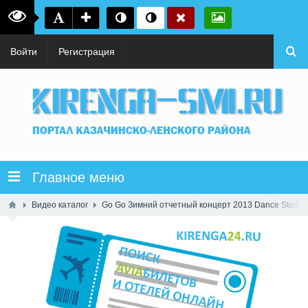
Войти
Регистрация
Главное меню
Видео каталог
Go Go Зимний отчетный концерт 2013 Dance Studio