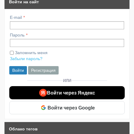
Войти на сайт
E-mail
Пароль
Запомнить меня
Забыли пароль?
Войти
Регистрация
ИЛИ
Я
Войти через Яндекс
Войти через Google
Облако тегов