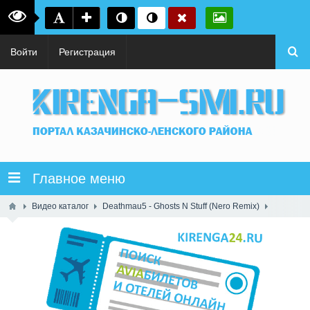
Войти
Регистрация
Главное меню
Видео каталог
Deathmau5 - Ghosts N Stuff (Nero Remix)