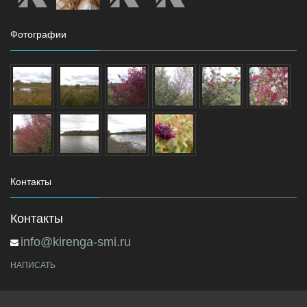
Фотографии
Контакты
Контакты
info@kirenga-smi.ru
НАПИСАТЬ