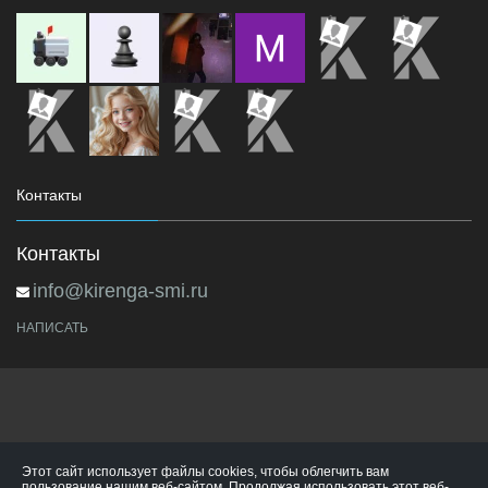
Контакты
Контакты
info@kirenga-smi.ru
НАПИСАТЬ
Этот сайт использует файлы cookies, чтобы облегчить вам
пользование нашим веб-сайтом. Продолжая использовать этот веб-