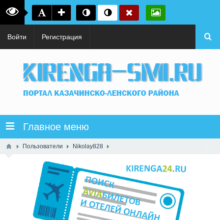
Войти
Регистрация
Главное меню
Пользователи
Nikolay828