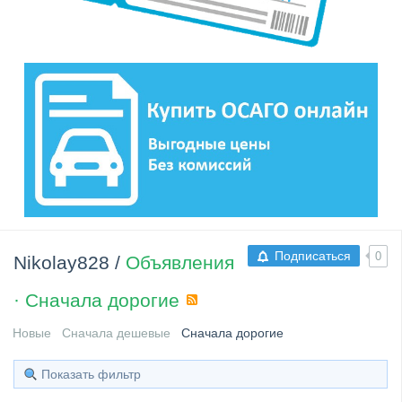
Подписаться
0
Nikolay828
/
Объявления
· Сначала дорогие
RSS
Новые
Сначала дешевые
Сначала дорогие
Показать фильтр