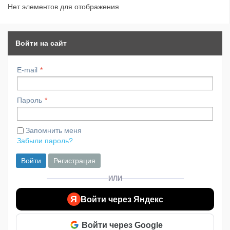
Нет элементов для отображения
Войти на сайт
E-mail
Пароль
Запомнить меня
Забыли пароль?
Войти
Регистрация
ИЛИ
Я
Войти через Яндекс
Войти через Google