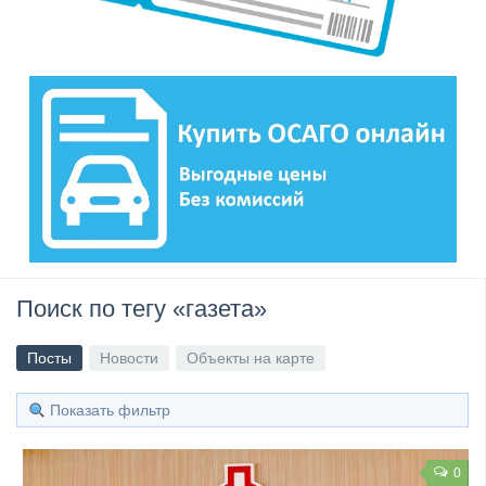
Поиск по тегу «газета»
Посты
Новости
Объекты на карте
Показать фильтр
0