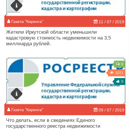
Газета "Киренга"
11 / 07 / 2019
Жители Иркутской области уменьшили
кадастровую стоимость недвижимости на 3,5
миллиарда рублей.
0
1071
0
Газета "Киренга"
09 / 07 / 2019
Что делать, если в сведениях Единого
государственного реестра недвижимости