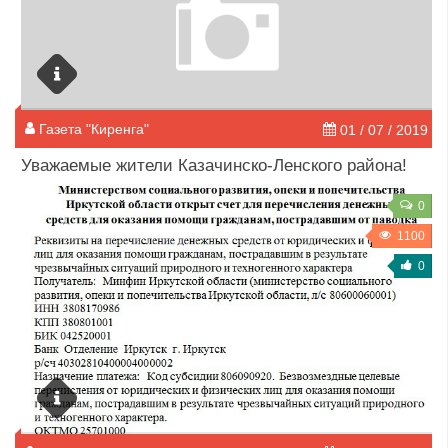
Газета "Киренга"
01 / 07 / 2019
Уважаемые жители Казачинско-Ленского района!
0
1100
0