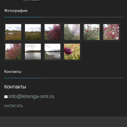
Фотографии
Контакты
Контакты
info@kirenga-smi.ru
НАПИСАТЬ