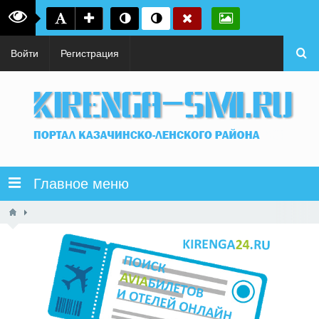
Войти
Регистрация
Главное меню