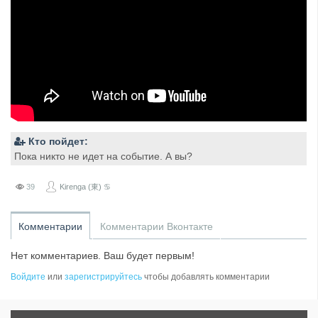
Кто пойдет:
Пока никто не идет на событие. А вы?
39
Kirenga (東) ♋
Комментарии
Комментарии Вконтакте
Нет комментариев. Ваш будет первым!
Войдите
или
зарегистрируйтесь
чтобы добавлять комментарии