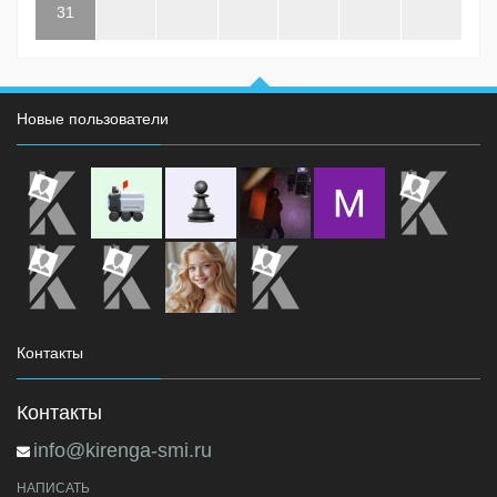
31
Новые пользователи
Контакты
Контакты
info@kirenga-smi.ru
НАПИСАТЬ