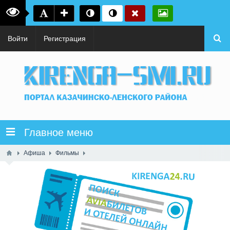
Войти
Регистрация
Главное меню
Афиша
Фильмы