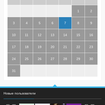
1
2
3
4
5
6
7
8
9
10
11
12
13
14
15
16
17
18
19
20
21
22
23
24
25
26
27
28
29
30
31
Новые пользователи