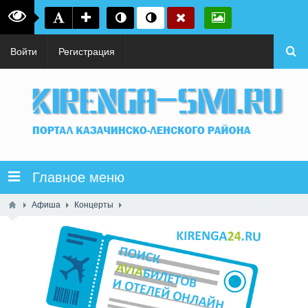
Войти
Регистрация
Главное меню
Афиша
Концерты