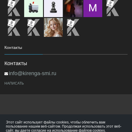
Контакты
Контакты
info@kirenga-smi.ru
НАПИСАТЬ
Этот сайт использует файлы cookies, чтобы облегчить вам
пользование нашим веб-сайтом. Продолжая использовать этот веб-
сайт, вы даете согласие на использование файлов cookies.