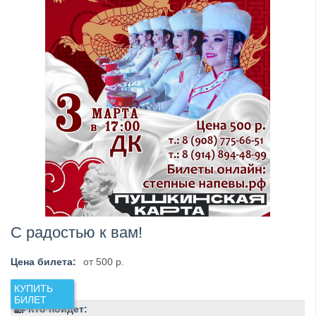
С радостью к вам!
Цена билета:
от 500 р.
Кто пойдет: