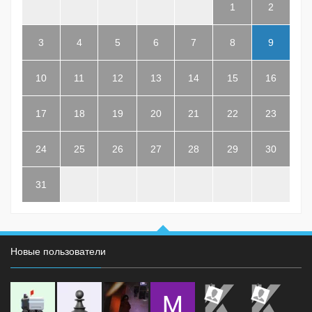
1
2
3
4
5
6
7
8
9
10
11
12
13
14
15
16
17
18
19
20
21
22
23
24
25
26
27
28
29
30
31
Новые пользователи