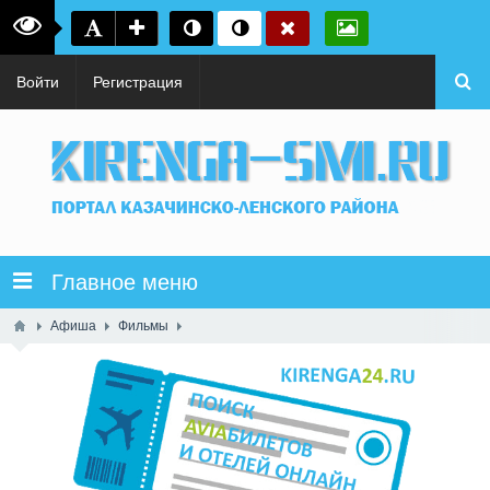
Войти
Регистрация
Главное меню
Афиша
Фильмы