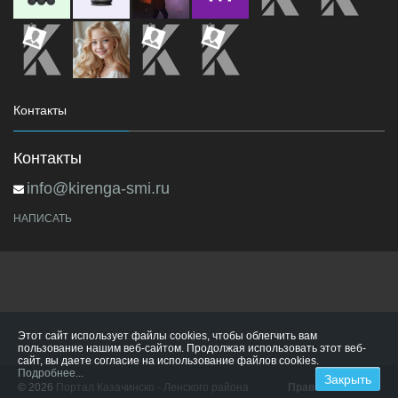
Контакты
Контакты
info@kirenga-smi.ru
НАПИСАТЬ
Этот сайт использует файлы cookies, чтобы облегчить вам
пользование нашим веб-сайтом. Продолжая использовать этот веб-
сайт, вы даете согласие на использование файлов cookies.
Подробнее...
© 2026
Портал Казачинско - Ленского района
Правила сайта