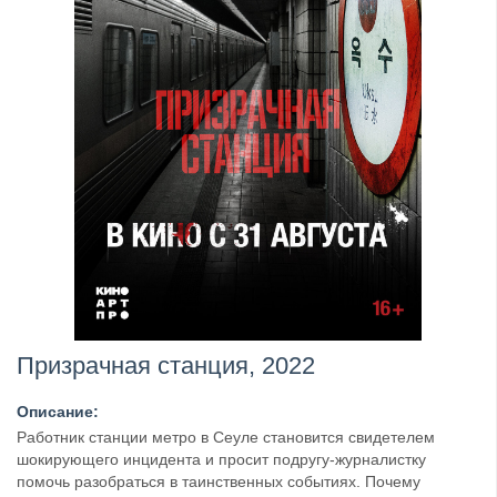
Призрачная станция, 2022
Описание:
Работник станции метро в Сеуле становится свидетелем
шокирующего инцидента и просит подругу-журналистку
помочь разобраться в таинственных событиях. Почему