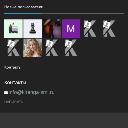
Новые пользователи
Контакты
Контакты
info@kirenga-smi.ru
НАПИСАТЬ