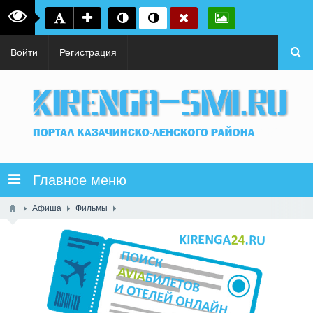
Войти
Регистрация
Главное меню
Афиша
Фильмы