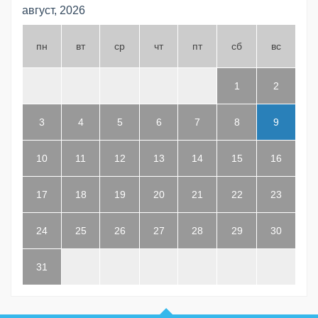
август, 2026
пн
вт
ср
чт
пт
сб
вс
1
2
3
4
5
6
7
8
9
10
11
12
13
14
15
16
17
18
19
20
21
22
23
24
25
26
27
28
29
30
31