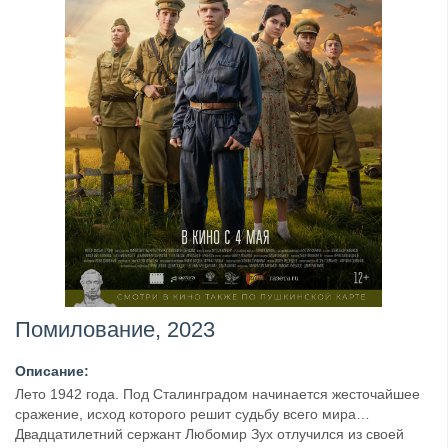
Помилование, 2023
Описание:
Лето 1942 года. Под Сталинградом начинается жесточайшее
сражение, исход которого решит судьбу всего мира…
Двадцатилетний сержант Любомир Зух отлучился из своей