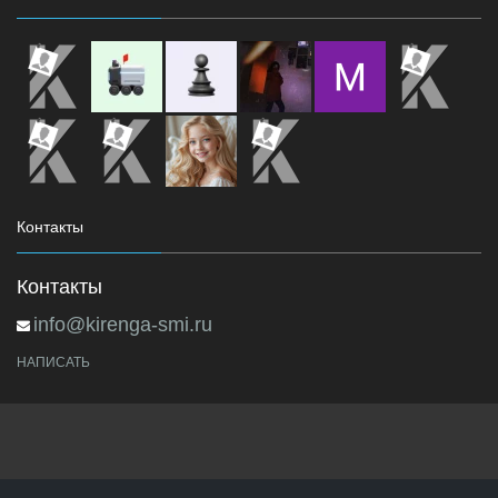
Контакты
Контакты
info@kirenga-smi.ru
НАПИСАТЬ