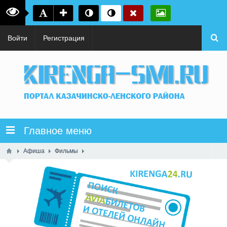
Войти
Регистрация
Главное меню
Афиша
Фильмы