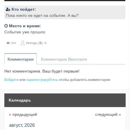
Кто пойдет:
Пока никто не идет на событие. А вы?
Место и время:
Событие уже прошло
344
Kirenga (東) ♋
Комментарии
Комментарии Вконтакте
Нет комментариев. Ваш будет первым!
Войдите
или
зарегистрируйтесь
чтобы добавлять комментарии
Календарь
« предыдущий
следующий »
август, 2026