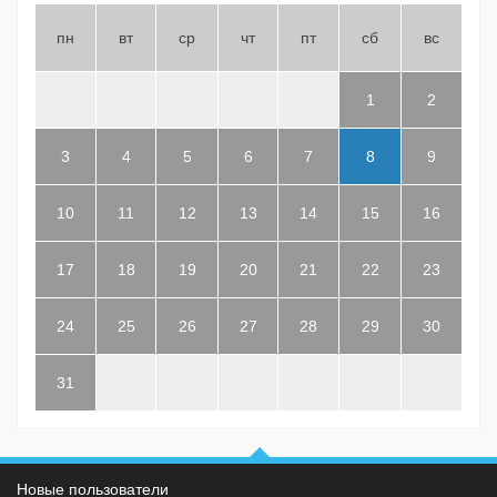
пн
вт
ср
чт
пт
сб
вс
1
2
3
4
5
6
7
8
9
10
11
12
13
14
15
16
17
18
19
20
21
22
23
24
25
26
27
28
29
30
31
Новые пользователи