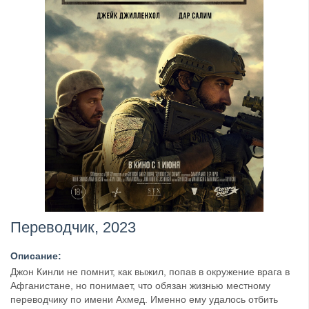
Переводчик, 2023
Описание:
Джон Кинли не помнит, как выжил, попав в окружение врага в
Афганистане, но понимает, что обязан жизнью местному
переводчику по имени Ахмед. Именно ему удалось отбить