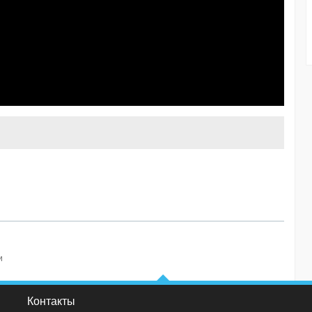
и
Контакты