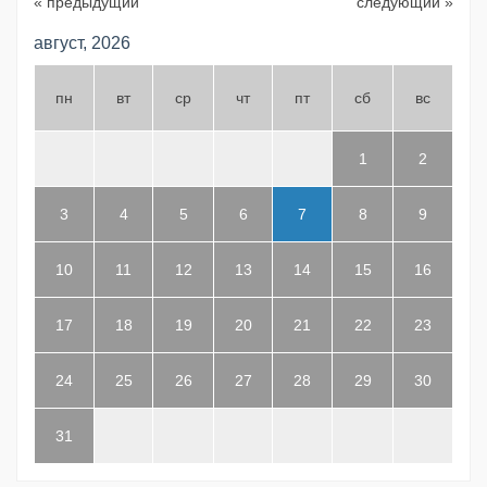
« предыдущий
следующий »
август, 2026
пн
вт
ср
чт
пт
сб
вс
1
2
3
4
5
6
7
8
9
10
11
12
13
14
15
16
17
18
19
20
21
22
23
24
25
26
27
28
29
30
31