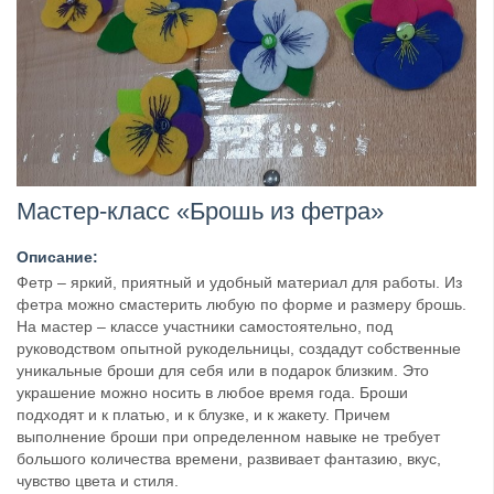
Мастер-класс «Брошь из фетра»
Описание:
Фетр – яркий, приятный и удобный материал для работы. Из
фетра можно смастерить любую по форме и размеру брошь.
На мастер – классе участники самостоятельно, под
руководством опытной рукодельницы, создадут собственные
уникальные броши для себя или в подарок близким. Это
украшение можно носить в любое время года. Броши
подходят и к платью, и к блузке, и к жакету. Причем
выполнение броши при определенном навыке не требует
большого количества времени, развивает фантазию, вкус,
чувство цвета и стиля.