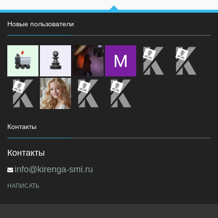
Новые пользователи
Контакты
Контакты
info@kirenga-smi.ru
НАПИСАТЬ