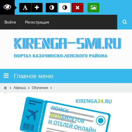
Войти
Регистрация
Главное меню
Афиша
Обучение