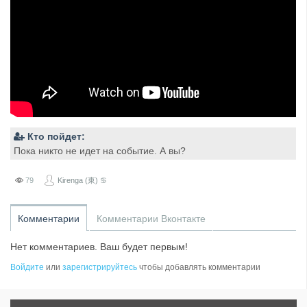
Кто пойдет:
Пока никто не идет на событие. А вы?
79
Kirenga (東) ♋
Комментарии
Комментарии Вконтакте
Нет комментариев. Ваш будет первым!
Войдите
или
зарегистрируйтесь
чтобы добавлять комментарии