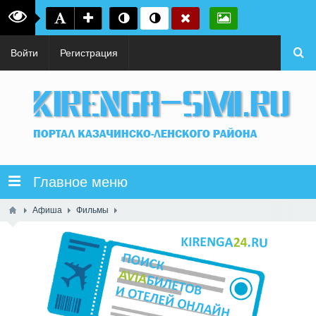
Войти
Регистрация
Главное меню
Афиша
Фильмы