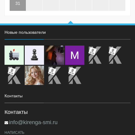
31
Новые пользователи
Контакты
Контакты
info@kirenga-smi.ru
НАПИСАТЬ