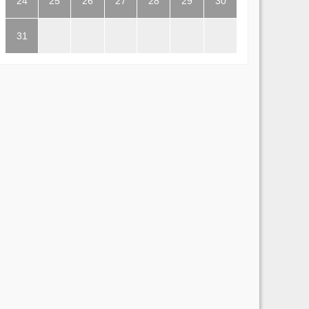
24
25
26
27
28
29
30
31