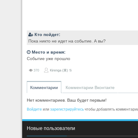
Кто пойдет:
Пока никто не идет на событие. А вы?
Место и время:
Событие уже прошло
370
Kirenga (東) ♋
Комментарии
Комментарии Вконтакте
Нет комментариев. Ваш будет первым!
Войдите
или
зарегистрируйтесь
чтобы добавлять комментари
Новые пользователи