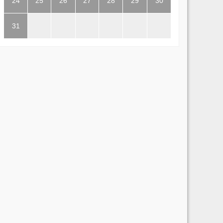
24
25
26
27
28
29
30
31