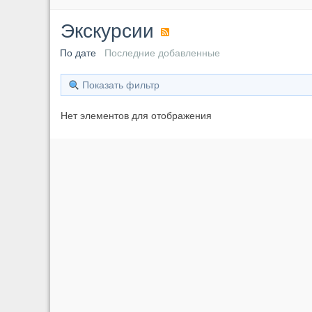
Экскурсии
По дате
Последние добавленные
Показать фильтр
Нет элементов для отображения