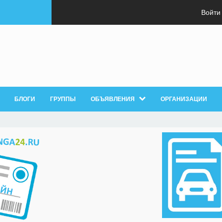
Войти
БЛОГИ
ГРУППЫ
ОБЪЯВЛЕНИЯ
ОРГАНИЗАЦИИ