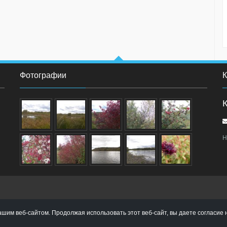
Фотографии
К
Н
ашим веб-сайтом. Продолжая использовать этот веб-сайт, вы даете согласие 