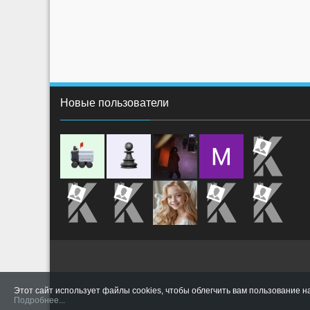
Новые пользователи
Этот сайт использует файлы cookies, чтобы облегчить вам пользование н
Подробнее...