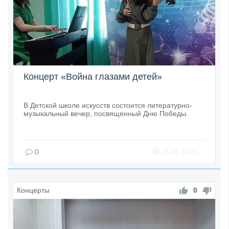
Концерт «Война глазами детей»
В Детской школе искусств состоится литературно-
музыкальный вечер, посвященный Дню Победы.
0
15.05.2023
Концерты
0