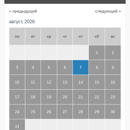
« предыдущий
следующий »
август, 2026
пн
вт
ср
чт
пт
сб
вс
1
2
3
4
5
6
7
8
9
10
11
12
13
14
15
16
17
18
19
20
21
22
23
24
25
26
27
28
29
30
31