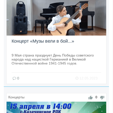
Концерт «Музы вели в бой...»
9 Мая страна празднует День Победы советского
народа над нацисткой Германией в Великой
Отечественной войне 1941-1945 годов.
0
12.05.2023
Концерты
0