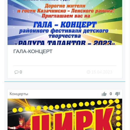
ГАЛА-КОНЦЕРТ
0
15.04.2023
Концерты
0