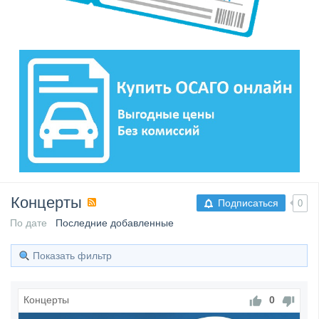
Концерты
Подписаться
0
По дате
Последние добавленные
Показать фильтр
Концерты
0