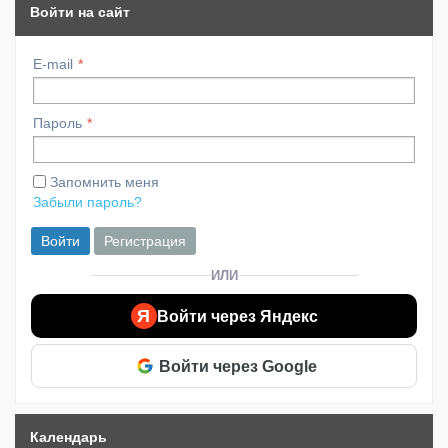
Войти на сайт
E-mail
Пароль
Запомнить меня
Забыли пароль?
Войти
Регистрация
ИЛИ
Я
Войти через Яндекс
Войти через Google
Календарь