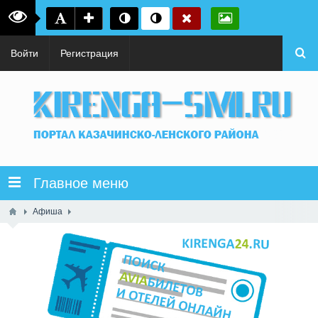
Войти
Регистрация
Главное меню
Афиша