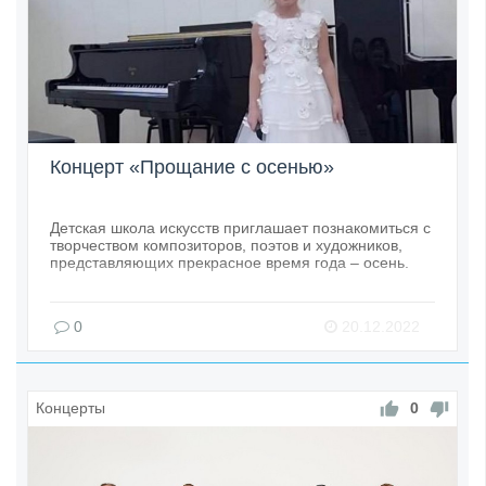
Концерт «Прощание с осенью»
Детская школа искусств приглашает познакомиться с
творчеством композиторов, поэтов и художников,
представляющих прекрасное время года – осень.
0
20.12.2022
Концерты
0