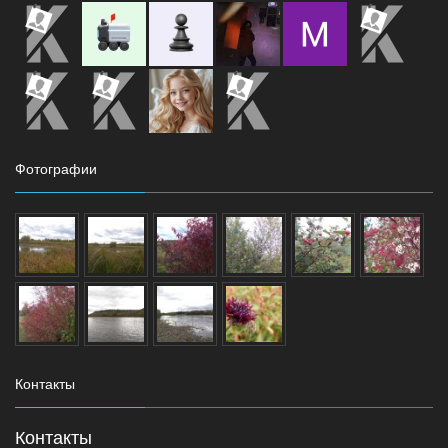
Фотографии
Контакты
Контакты