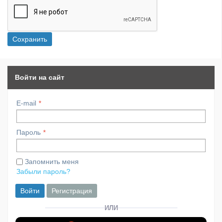
Сохранить
Войти на сайт
E-mail
Пароль
Запомнить меня
Забыли пароль?
Войти
Регистрация
ИЛИ