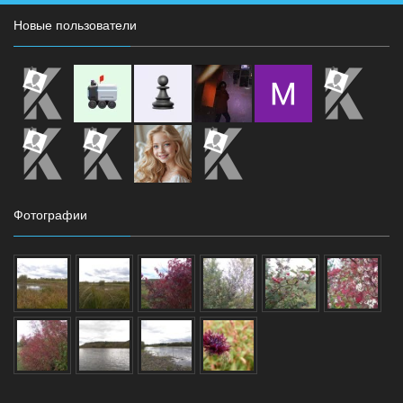
Новые пользователи
Фотографии