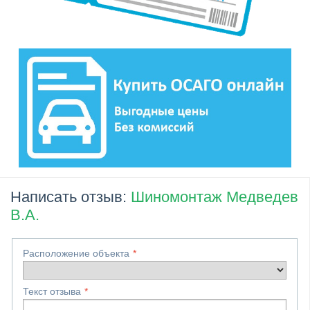
Написать отзыв:
Шиномонтаж Медведев
В.А.
Расположение объекта
Текст отзыва