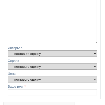
Интерьер
Сервис
Цены
Ваше имя