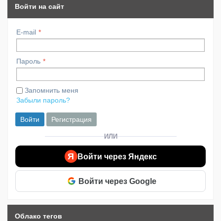
Войти на сайт
E-mail
Пароль
Запомнить меня
Забыли пароль?
Войти
Регистрация
ИЛИ
Я
Войти через Яндекс
Войти через Google
Облако тегов