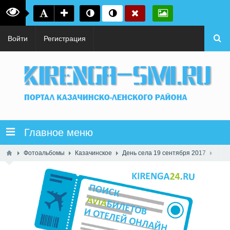
Войти
Регистрация
Главное меню
Фотоальбомы
Казачинское
День села 19 сентября 2017