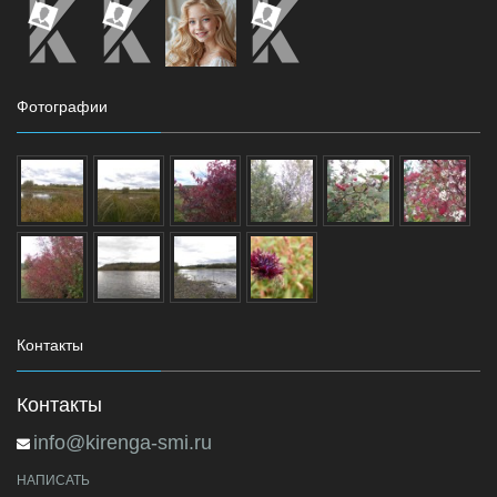
Фотографии
Контакты
Контакты
info@kirenga-smi.ru
НАПИСАТЬ