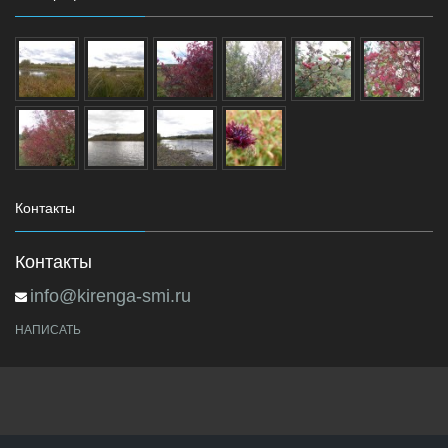
Контакты
Контакты
info@kirenga-smi.ru
НАПИСАТЬ