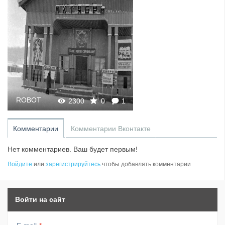
ROBOT
2300
0
1
Комментарии
Комментарии Вконтакте
Нет комментариев. Ваш будет первым!
Войдите
или
зарегистрируйтесь
чтобы добавлять комментарии
Войти на сайт