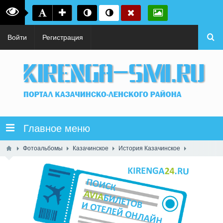
Войти
Регистрация
Главное меню
Фотоальбомы
Казачинское
История Казачинское