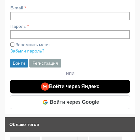
E-mail
Пароль
Запомнить меня
Забыли пароль?
Войти
Регистрация
ИЛИ
Я
Войти через Яндекс
Войти через Google
Облако тегов