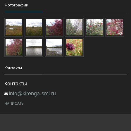
Фотографии
Контакты
Контакты
info@kirenga-smi.ru
НАПИСАТЬ