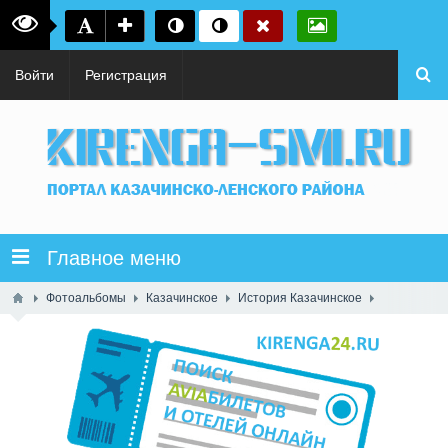
Войти
Регистрация
Главное меню
Фотоальбомы
Казачинское
История Казачинское