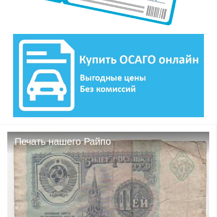
Печать нашего Райпо