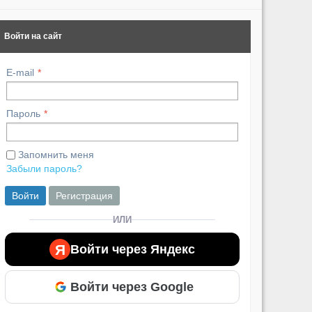
Войти на сайт
E-mail
Пароль
Запомнить меня
Забыли пароль?
Войти
Регистрация
ИЛИ
Я
Войти через Яндекс
Войти через Google