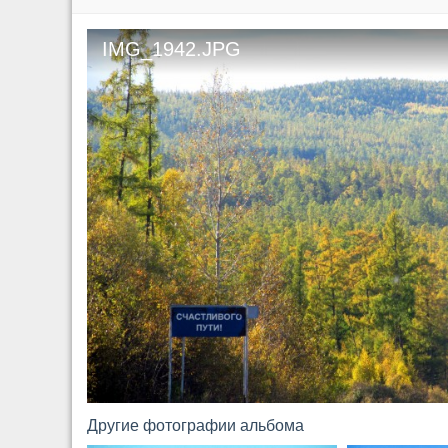
IMG_1942.JPG
Другие фотографии альбома