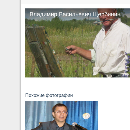
Владимир Васильевич Щербинин
Похожие фотографии