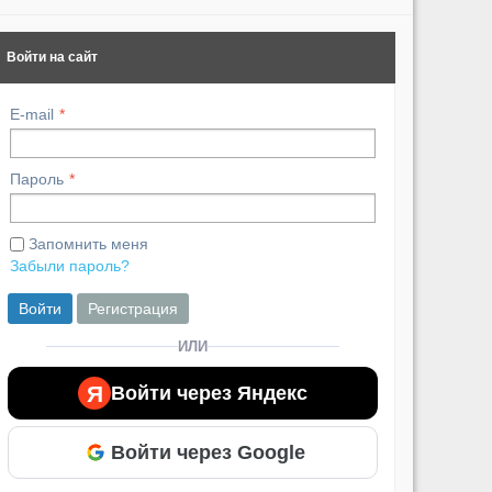
Войти на сайт
E-mail
Пароль
Запомнить меня
Забыли пароль?
Войти
Регистрация
ИЛИ
Я
Войти через Яндекс
Войти через Google