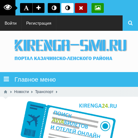
Войти
Регистрация
Главное меню
Новости
Транспорт