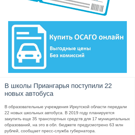
В школы Приангарья поступили 22
новых автобуса
В образовательные учреждения Иркутской области передали
22 новых школьных автобуса. В 2019 году планируется
закупить еще 35 транспортных средств для 17 муниципальных
образований, на это в обл. бюджете предусмотрено 63 млн
рублей, сообщает пресс-служба губернатора.