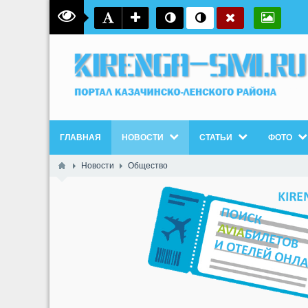
ГЛАВНАЯ
НОВОСТИ
СТАТЬИ
ФОТО
Новости
Общество