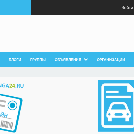
Войти
БЛОГИ
ГРУППЫ
ОБЪЯВЛЕНИЯ
ОРГАНИЗАЦИИ