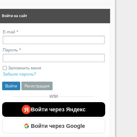
Войти на сайт
E-mail
Пароль
Запомнить меня
Забыли пароль?
Войти
Регистрация
ИЛИ
Я
Войти через Яндекс
Войти через Google