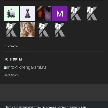
Контакты
Контакты
info@kirenga-smi.ru
НАПИСАТЬ
Этот сайт использует файлы cookies, чтобы облегчить вам