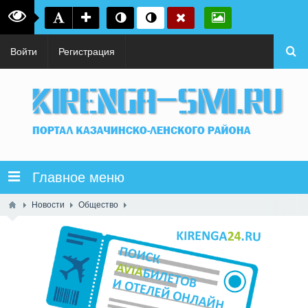
Войти
Регистрация
Главное меню
Новости
Общество