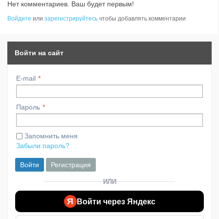
Нет комментариев. Ваш будет первым!
Войдите
или
зарегистрируйтесь
чтобы добавлять комментарии
Войти на сайт
E-mail
Пароль
Запомнить меня
Забыли пароль?
Войти
Регистрация
ИЛИ
Я
Войти через Яндекс