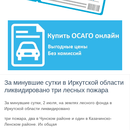
За минувшие сутки в Иркутской области
ликвидировано три лесных пожара
За минувшие сутки, 2 июля, на землях лесного фонда в
Иркутской области ликвидировано
три пожара, два в Чунском районе и один в Казачинско-
Ленском районе. Их общая