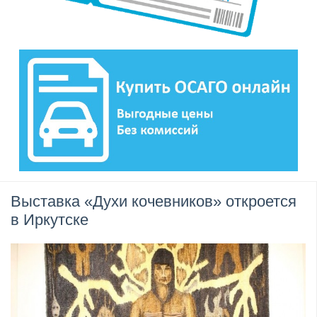
Выставка «Духи кочевников» откроется
в Иркутске