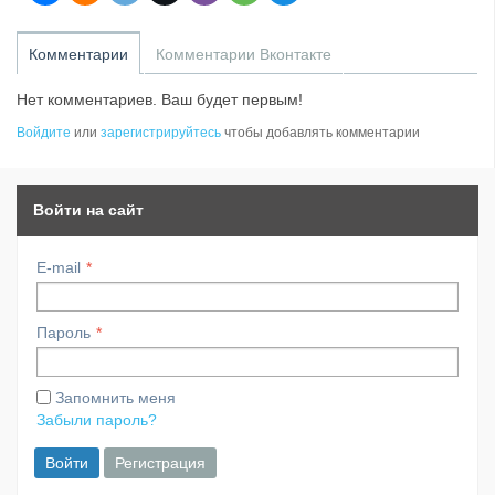
Комментарии
Комментарии Вконтакте
Нет комментариев. Ваш будет первым!
Войдите
или
зарегистрируйтесь
чтобы добавлять комментарии
Войти на сайт
E-mail
Пароль
Запомнить меня
Забыли пароль?
Войти
Регистрация