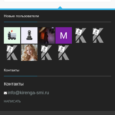
Новые пользователи
Контакты
Контакты
info@kirenga-smi.ru
НАПИСАТЬ