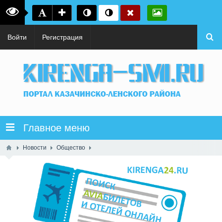
Войти
Регистрация
Главное меню
Новости
Общество