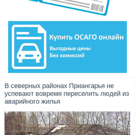
В северных районах Приангарья не
успевают вовремя переселить людей из
аварийного жилья