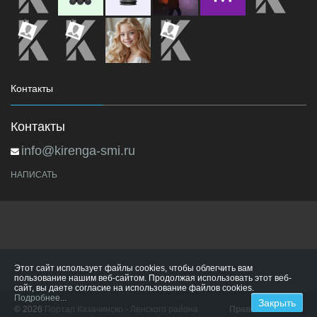
Контакты
Контакты
info@kirenga-smi.ru
НАПИСАТЬ
Этот сайт использует файлы cookies, чтобы облегчить вам
пользование нашим веб-сайтом. Продолжая использовать этот веб-
сайт, вы даете согласие на использование файлов cookies.
Подробнее...
© 2026
Портал Казачинско - Ленского района
Правила сайта