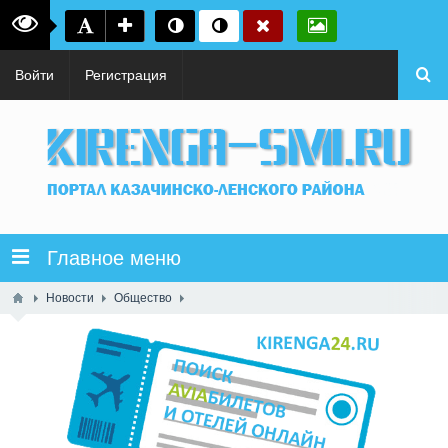
Войти
Регистрация
Главное меню
Новости
Общество