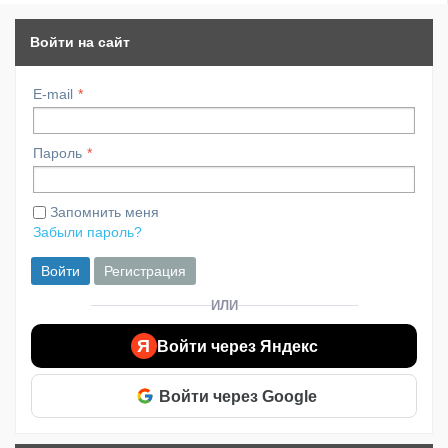
Войти на сайт
E-mail
Пароль
Запомнить меня
Забыли пароль?
Войти
Регистрация
ИЛИ
Я
Войти через Яндекс
Войти через Google