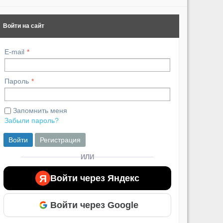
Войти на сайт
E-mail
Пароль
Запомнить меня
Забыли пароль?
Войти
Регистрация
ИЛИ
Я
Войти через Яндекс
Войти через Google