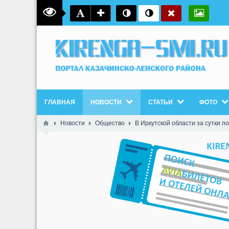
ГЛАВНАЯ
НОВОСТИ
СТАТЬИ
ФОТО
Новости
Общество
В Иркутской области за сутки 