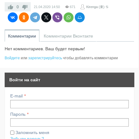
0
21.04.2020
14:50
671
Kirenga (東) ♋
Комментарии
Комментарии Вконтакте
Нет комментариев. Ваш будет первым!
Войдите
или
зарегистрируйтесь
чтобы добавлять комментарии
Войти на сайт
E-mail
Пароль
Запомнить меня
Забыли пароль?