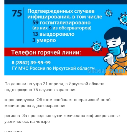
По данным на утро 21 апреля, в Иркутской области
подтверждено 75 случаев заражения
коронавирусом. Об этом сообщает оперативный штаб
министерства здравоохранения
региона. За прошедшие сутки количество инфицированных
увеличилось на четыре
человека.