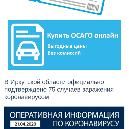
В Иркутской области официально
подтверждено 75 случаев заражения
коронавирусом