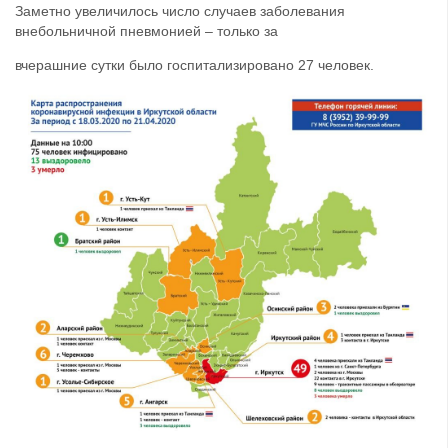
Заметно увеличилось число случаев заболевания
внебольничной пневмонией – только за
вчерашние сутки было госпитализировано 27 человек.