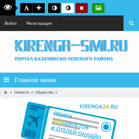
Войти
Регистрация
Главное меню
Новости
Общество