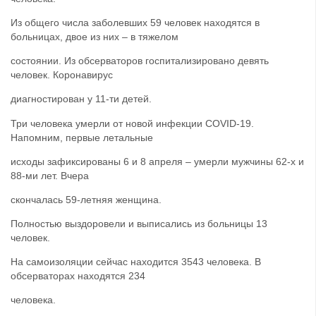
Из общего числа заболевших 59 человек находятся в
больницах, двое из них – в тяжелом
состоянии. Из обсерваторов госпитализировано девять
человек. Коронавирус
диагностирован у 11-ти детей.
Три человека умерли от новой инфекции COVID-19.
Напомним, первые летальные
исходы зафиксированы 6 и 8 апреля – умерли мужчины 62-х и
88-ми лет. Вчера
скончалась 59-летняя женщина.
Полностью выздоровели и выписались из больницы 13
человек.
На самоизоляции сейчас находится 3543 человека. В
обсерваторах находятся 234
человека.