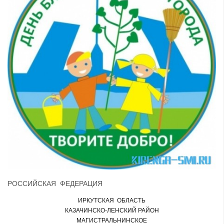
РОССИЙСКАЯ ФЕДЕРАЦИЯ
ИРКУТСКАЯ ОБЛАСТЬ
КАЗАЧИНСКО-ЛЕНСКИЙ РАЙОН
МАГИСТРАЛЬНИНСКОЕ