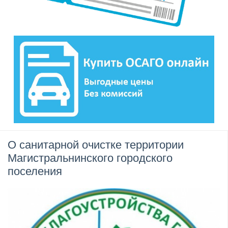
О санитарной очистке территории
Магистральнинского городского
поселения