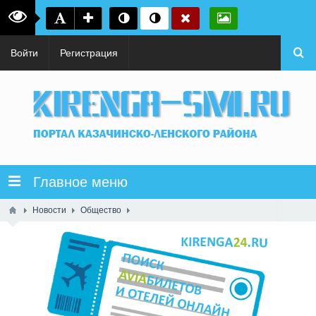
Войти
Регистрация
Главное меню
Новости
Общество