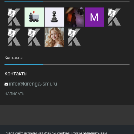
Контакты
Контакты
info@kirenga-smi.ru
НАПИСАТЬ
Этот сайт использует файлы cookies, чтобы облегчить вам