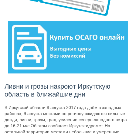
Ливни и грозы накроют Иркутскую
область в ближайшие дни
В Иркутской области 8 августа 2017 года днём в западных
районах, 9 августа местами по региону ожидаются сильные
дожди, ливни, грозы, град, усиление северо-западного ветра
до 16-21 м/с.Об этом сообщает Иркутскгидромет. На
остальной территории местами небольшие и умеренные