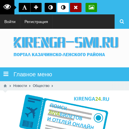
Войти
Регистрация
Главное меню
Новости
Общество