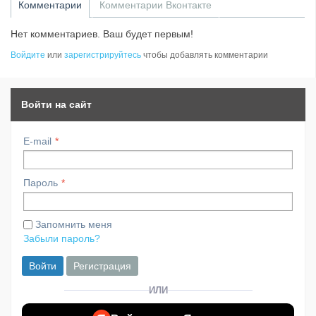
Комментарии
Комментарии Вконтакте
Нет комментариев. Ваш будет первым!
Войдите
или
зарегистрируйтесь
чтобы добавлять комментарии
Войти на сайт
E-mail
Пароль
Запомнить меня
Забыли пароль?
Войти
Регистрация
ИЛИ