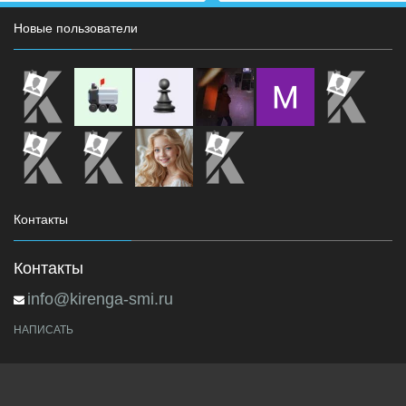
Новые пользователи
Контакты
Контакты
info@kirenga-smi.ru
НАПИСАТЬ