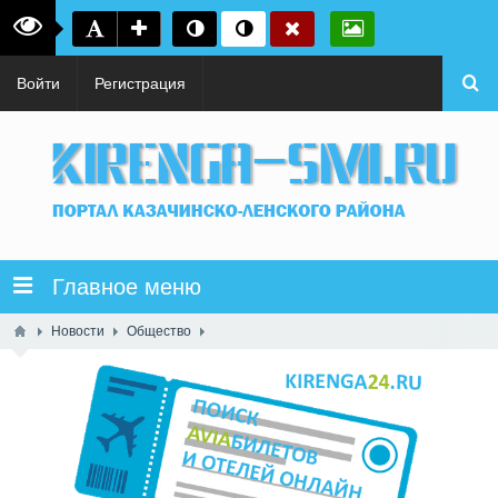
Войти
Регистрация
Главное меню
Новости
Общество