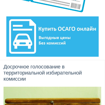
Досрочное голосование в
территориальной избирательной
комиссии