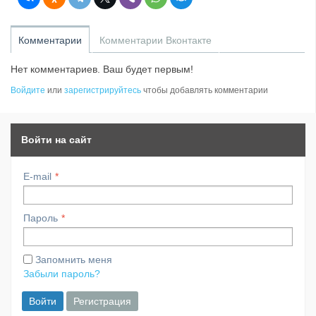
Комментарии
Комментарии Вконтакте
Нет комментариев. Ваш будет первым!
Войдите
или
зарегистрируйтесь
чтобы добавлять комментарии
Войти на сайт
E-mail
Пароль
Запомнить меня
Забыли пароль?
Войти
Регистрация