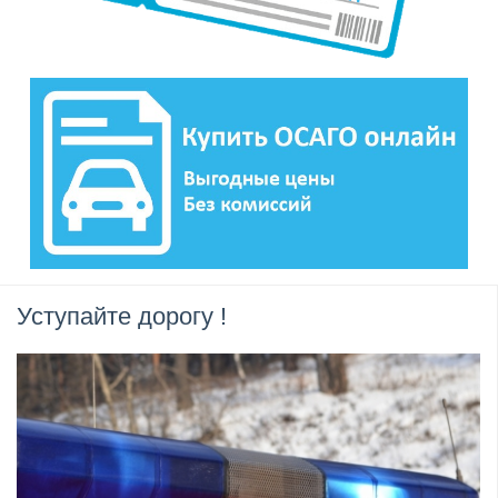
Уступайте дорогу !