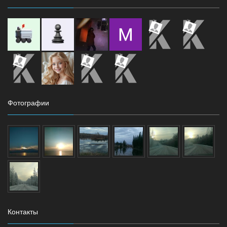
Фотографии
Контакты