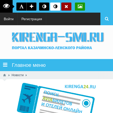
Войти
Регистрация
Главное меню
Новости