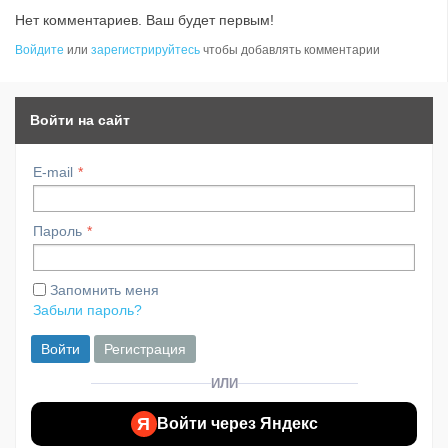
Нет комментариев. Ваш будет первым!
Войдите
или
зарегистрируйтесь
чтобы добавлять комментарии
Войти на сайт
E-mail
Пароль
Запомнить меня
Забыли пароль?
Войти
Регистрация
ИЛИ
Я
Войти через Яндекс