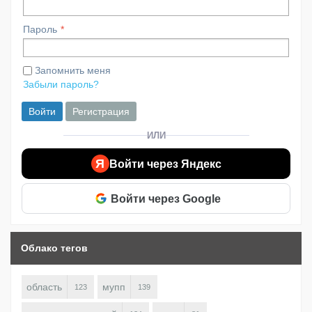
Пароль
Запомнить меня
Забыли пароль?
Войти
Регистрация
ИЛИ
Я
Войти через Яндекс
Войти через Google
Облако тегов
область
мупп
123
139