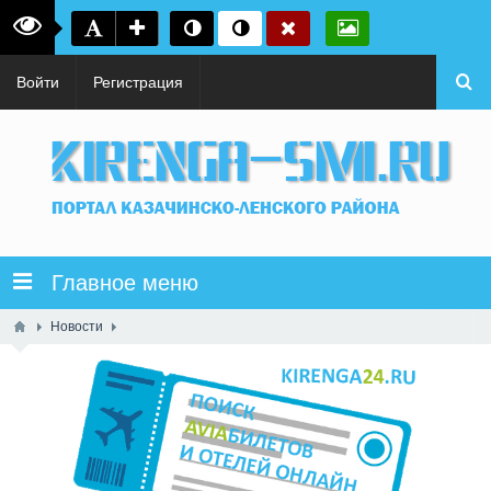
Войти
Регистрация
Главное меню
Новости