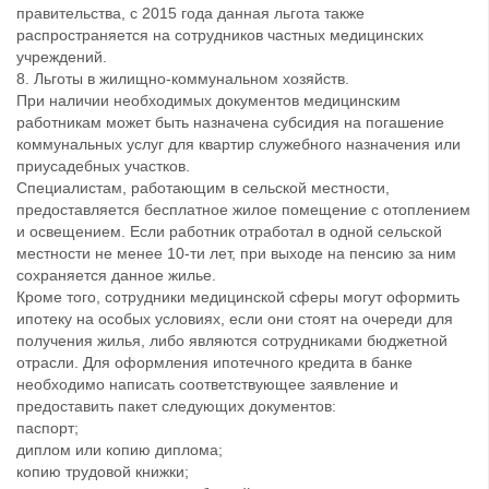
правительства, с 2015 года данная льгота также
распространяется на сотрудников частных медицинских
учреждений.
8. Льготы в жилищно-коммунальном хозяйств.
При наличии необходимых документов медицинским
работникам может быть назначена субсидия на погашение
коммунальных услуг для квартир служебного назначения или
приусадебных участков.
Специалистам, работающим в сельской местности,
предоставляется бесплатное жилое помещение с отоплением
и освещением. Если работник отработал в одной сельской
местности не менее 10-ти лет, при выходе на пенсию за ним
сохраняется данное жилье.
Кроме того, сотрудники медицинской сферы могут оформить
ипотеку на особых условиях, если они стоят на очереди для
получения жилья, либо являются сотрудниками бюджетной
отрасли. Для оформления ипотечного кредита в банке
необходимо написать соответствующее заявление и
предоставить пакет следующих документов:
паспорт;
диплом или копию диплома;
копию трудовой книжки;