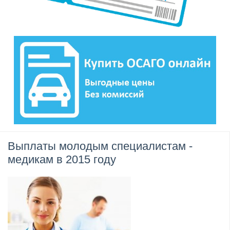
Выплаты молодым специалистам -
медикам в 2015 году