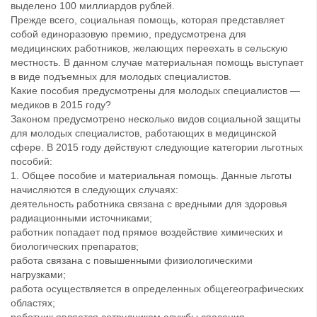
выделено 100 миллиардов рублей.
Прежде всего, социальная помощь, которая представляет
собой единоразовую премию, предусмотрена для
медицинских работников, желающих переехать в сельскую
местность. В данном случае материальная помощь выступает
в виде подъемных для молодых специалистов.
Какие пособия предусмотрены для молодых специалистов —
медиков в 2015 году?
Законом предусмотрено несколько видов социальной защиты
для молодых специалистов, работающих в медицинской
сфере. В 2015 году действуют следующие категории льготных
пособий:
1. Общее пособие и материальная помощь. Данные льготы
начисляются в следующих случаях:
деятельность работника связана с вредными для здоровья
радиационными источниками;
работник попадает под прямое воздействие химических и
биологических препаратов;
работа связана с повышенными физиологическими
нагрузками;
работа осуществляется в определенных общегеографических
областях;