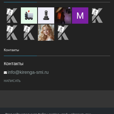
Контакты
Контакты
info@kirenga-smi.ru
НАПИСАТЬ