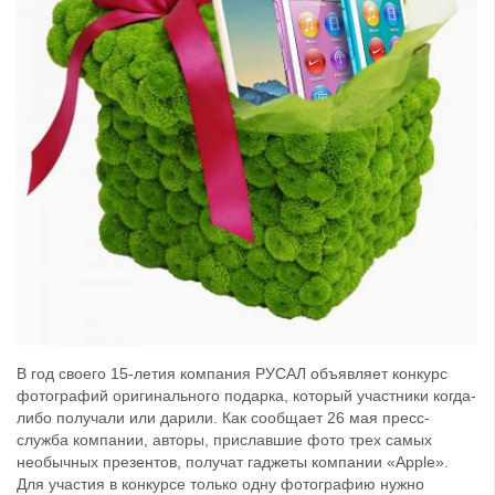
В год своего 15-летия компания РУСАЛ объявляет конкурс
фотографий оригинального подарка, который участники когда-
либо получали или дарили. Как сообщает 26 мая пресс-
служба компании, авторы, приславшие фото трех самых
необычных презентов, получат гаджеты компании «Apple».
Для участия в конкурсе только одну фотографию нужно