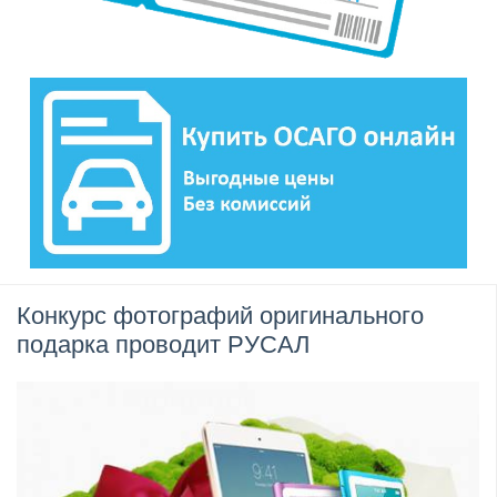
Конкурс фотографий оригинального
подарка проводит РУСАЛ