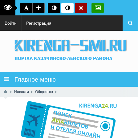
Войти
Регистрация
Главное меню
Новости
Общество