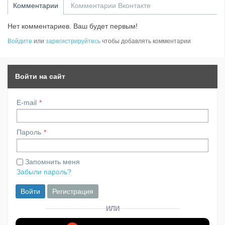
Комментарии
Комментарии Вконтакте
Нет комментариев. Ваш будет первым!
Войдите
или
зарегистрируйтесь
чтобы добавлять комментарии
Войти на сайт
E-mail
Пароль
Запомнить меня
Забыли пароль?
Войти
Регистрация
ИЛИ