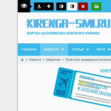
ГЛАВНАЯ
НОВОСТИ
СТАТЬИ
ФОТО
Новости
Общество
Почетного гражданина Казачин