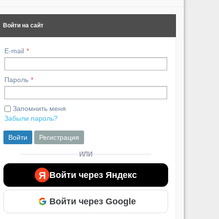
Войти на сайт
E-mail
Пароль
Запомнить меня
Забыли пароль?
Войти
Регистрация
ИЛИ
Я
Войти через Яндекс
Войти через Google