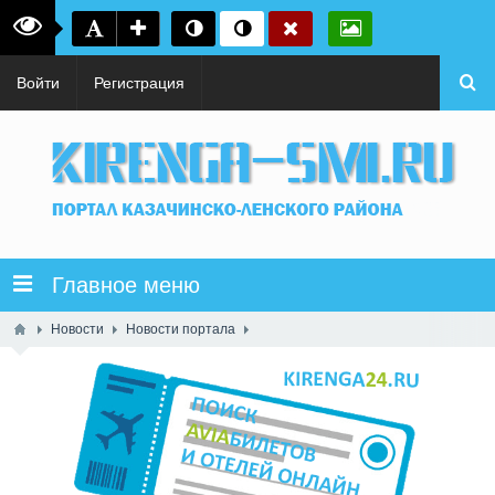
Войти
Регистрация
Главное меню
Новости
Новости портала