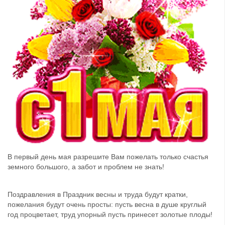
В первый день мая разрешите Вам пожелать только счастья
земного большого, а забот и проблем не знать!
Поздравления в Праздник весны и труда будут кратки,
пожелания будут очень просты: пусть весна в душе круглый
год процветает, труд упорный пусть принесет золотые плоды!