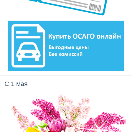
С 1 мая