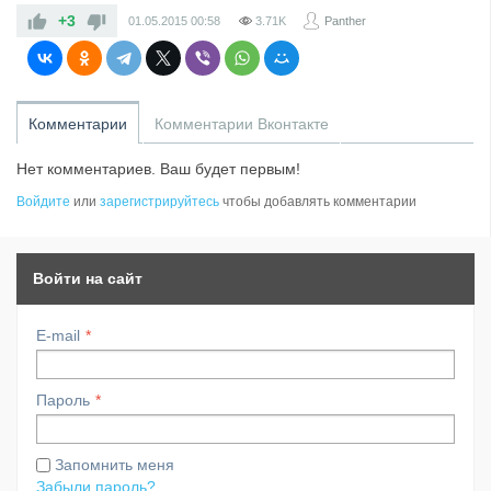
+3
01.05.2015
00:58
3.71K
Panther
Комментарии
Комментарии Вконтакте
Нет комментариев. Ваш будет первым!
Войдите
или
зарегистрируйтесь
чтобы добавлять комментарии
Войти на сайт
E-mail
Пароль
Запомнить меня
Забыли пароль?