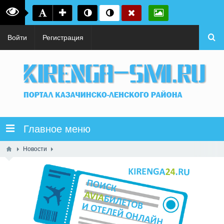
Войти
Регистрация
Главное меню
Новости