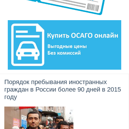
Порядок пребывания иностранных
граждан в России более 90 дней в 2015
году