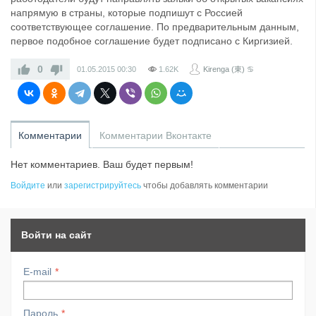
напрямую в страны, которые подпишут с Россией
соответствующее соглашение. По предварительным данным,
первое подобное соглашение будет подписано с Киргизией.
0
01.05.2015
00:30
1.62K
Kirenga (東) ♋
Комментарии
Комментарии Вконтакте
Нет комментариев. Ваш будет первым!
Войдите
или
зарегистрируйтесь
чтобы добавлять комментарии
Войти на сайт
E-mail
Пароль