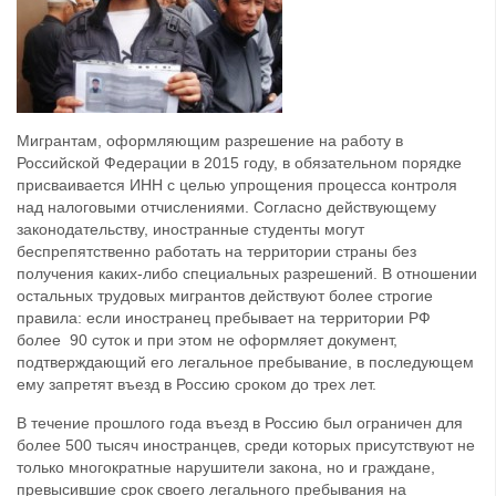
Мигрантам, оформляющим разрешение на работу в
Российской Федерации в 2015 году, в обязательном порядке
присваивается ИНН с целью упрощения процесса контроля
над налоговыми отчислениями. Согласно действующему
законодательству, иностранные студенты могут
беспрепятственно работать на территории страны без
получения каких-либо специальных разрешений. В отношении
остальных трудовых мигрантов действуют более строгие
правила: если иностранец пребывает на территории РФ
более 90 суток и при этом не оформляет документ,
подтверждающий его легальное пребывание, в последующем
ему запретят въезд в Россию сроком до трех лет.
В течение прошлого года въезд в Россию был ограничен для
более 500 тысяч иностранцев, среди которых присутствуют не
только многократные нарушители закона, но и граждане,
превысившие срок своего легального пребывания на