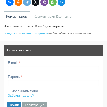
Комментарии
Комментарии Вконтакте
Нет комментариев. Ваш будет первым!
Войдите
или
зарегистрируйтесь
чтобы добавлять комментарии
Войти на сайт
E-mail
Пароль
Запомнить меня
Забыли пароль?
Войти
Регистрация