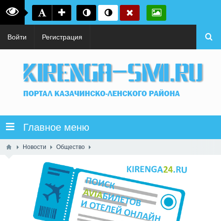
Войти
Регистрация
Главное меню
Новости
Общество