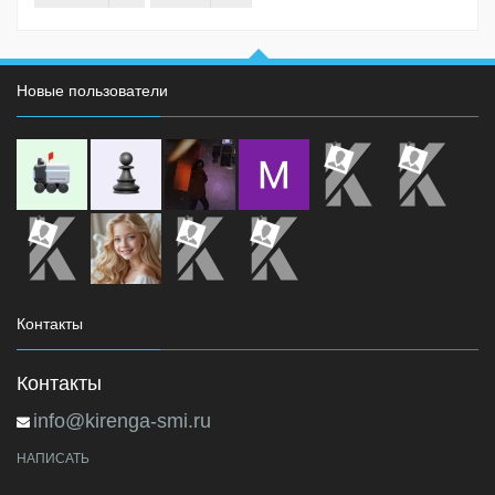
Новые пользователи
Контакты
Контакты
info@kirenga-smi.ru
НАПИСАТЬ