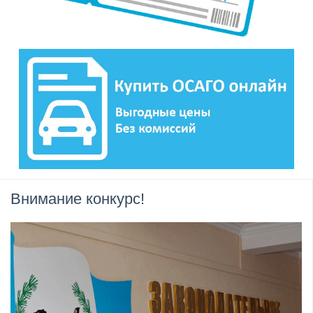
Внимание конкурс!