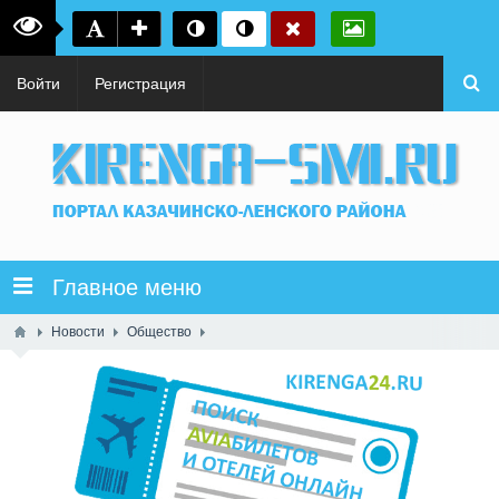
Войти
Регистрация
Главное меню
Новости
Общество