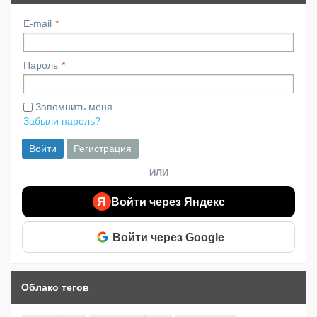
E-mail
Пароль
Запомнить меня
Забыли пароль?
Войти
Регистрация
ИЛИ
Я
Войти через Яндекс
Войти через Google
Облако тегов