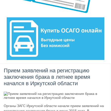
Прием заявлений на регистрацию
заключения брака в летнее время
начался в Иркутской области
Органы ЗАГС Иркутской области начали прием заявлений на
регистрацию заключения брака в июне 2015 года. В