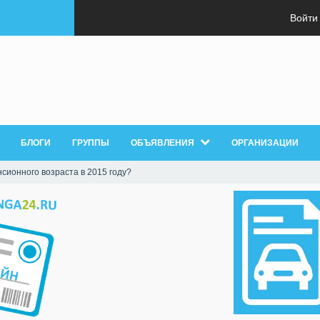
Войти
БЛОГИ
ГРУППЫ
ОБЪЯВЛЕНИЯ
ОРГАНИЗАЦИИ
ионного возраста в 2015 году?