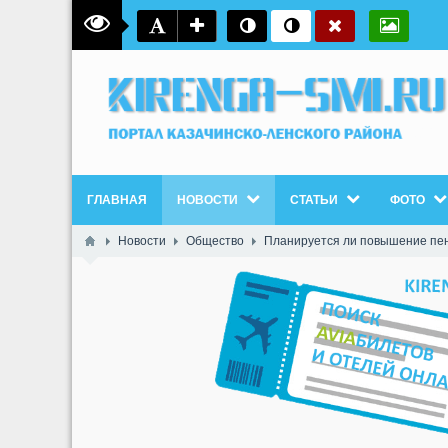
ГЛАВНАЯ
НОВОСТИ
СТАТЬИ
ФОТО
Новости
Общество
Планируется ли повышение пенс