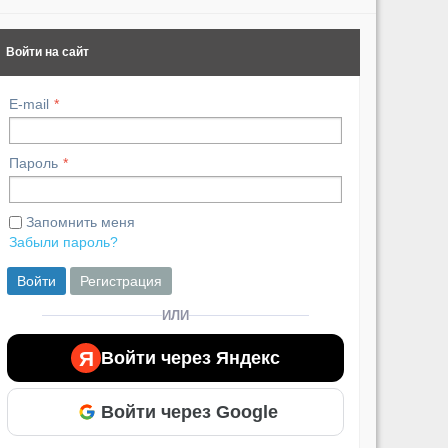
Войти на сайт
E-mail
Пароль
Запомнить меня
Забыли пароль?
Войти
Регистрация
ИЛИ
Я
Войти через Яндекс
Войти через Google