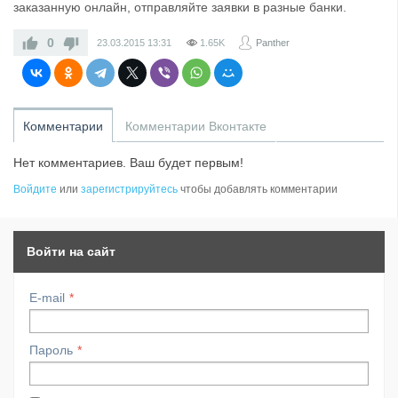
заказанную онлайн, отправляйте заявки в разные банки.
0
23.03.2015
13:31
1.65K
Panther
Комментарии
Комментарии Вконтакте
Нет комментариев. Ваш будет первым!
Войдите
или
зарегистрируйтесь
чтобы добавлять комментарии
Войти на сайт
E-mail
Пароль