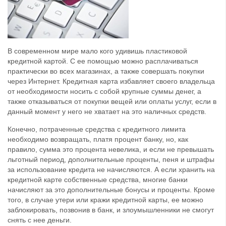
В современном мире мало кого удивишь пластиковой
кредитной картой. С ее помощью можно расплачиваться
практически во всех магазинах, а также совершать покупки
через Интернет. Кредитная карта избавляет своего владельца
от необходимости носить с собой крупные суммы денег, а
также отказываться от покупки вещей или оплаты услуг, если в
данный момент у него не хватает на это наличных средств.
Конечно, потраченные средства с кредитного лимита
необходимо возвращать, платя процент банку, но, как
правило, сумма это процента невелика, и если не превышать
льготный период, дополнительные проценты, пеня и штрафы
за использование кредита не начисляются. А если хранить на
кредитной карте собственные средства, многие банки
начисляют за это дополнительные бонусы и проценты. Кроме
того, в случае утери или кражи кредитной карты, ее можно
заблокировать, позвонив в банк, и злоумышленники не смогут
снять с нее деньги.