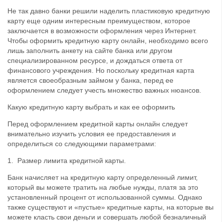
Не так давно банки решили наделить пластиковую кредитную
карту еще одним интересным преимуществом, которое
заключается в возможности оформления через Интернет.
Чтобы оформить кредитную карту онлайн, необходимо всего
лишь заполнить анкету на сайте банка или другом
специализированном ресурсе, и дождаться ответа от
финансового учреждения. Но поскольку кредитная карта
является своеобразным займом у банка, перед ее
оформлением следует учесть множество важных нюансов.
Какую кредитную карту выбрать и как ее оформить
Перед оформлением кредитной карты онлайн следует
внимательно изучить условия ее предоставления и
определиться со следующими параметрами:
1. Размер лимита кредитной карты.
Банк начисляет на кредитную карту определенный лимит,
который вы можете тратить на любые нужды, платя за это
установленный процент от использованной суммы. Однако
также существуют и «пустые» кредитные карты, на которые вы
можете класть свои деньги и совершать любой безналичный