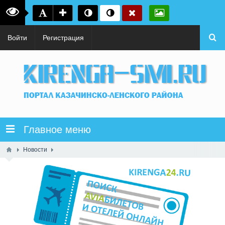
Войти
Регистрация
Главное меню
Новости