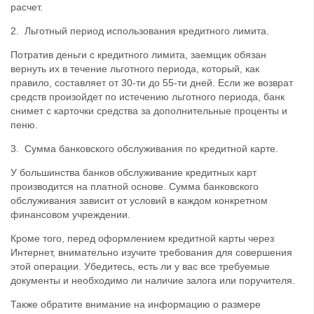
расчет.
2. Льготный период использования кредитного лимита.
Потратив деньги с кредитного лимита, заемщик обязан
вернуть их в течение льготного периода, который, как
правило, составляет от 30-ти до 55-ти дней. Если же возврат
средств произойдет по истечению льготного периода, банк
снимет с карточки средства за дополнительные проценты и
пеню.
3. Сумма банковского обслуживания по кредитной карте.
У большинства банков обслуживание кредитных карт
производится на платной основе. Сумма банковского
обслуживания зависит от условий в каждом конкретном
финансовом учреждении.
Кроме того, перед оформлением кредитной карты через
Интернет, внимательно изучите требования для совершения
этой операции. Убедитесь, есть ли у вас все требуемые
документы и необходимо ли наличие залога или поручителя.
Также обратите внимание на информацию о размере