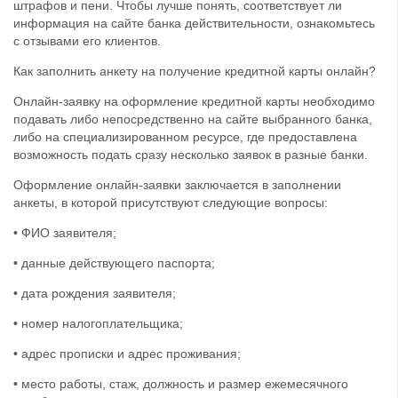
штрафов и пени. Чтобы лучше понять, соответствует ли
информация на сайте банка действительности, ознакомьтесь
с отзывами его клиентов.
Как заполнить анкету на получение кредитной карты онлайн?
Онлайн-заявку на оформление кредитной карты необходимо
подавать либо непосредственно на сайте выбранного банка,
либо на специализированном ресурсе, где предоставлена
возможность подать сразу несколько заявок в разные банки.
Оформление онлайн-заявки заключается в заполнении
анкеты, в которой присутствуют следующие вопросы:
• ФИО заявителя;
• данные действующего паспорта;
• дата рождения заявителя;
• номер налогоплательщика;
• адрес прописки и адрес проживания;
• место работы, стаж, должность и размер ежемесячного