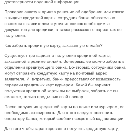
достоверности поданной информации.
Проверив анкету и приняв решение об одобрении или отказе
в выдаче кредитной карты, сотрудник банка обязательно
свяжется с заявителем и уточнит список необходимых
документов для кредитки, а также расскажет о вариантах ее
получения.
Как забрать кредитную карту, заказанную онлайн?
Существует три варианта получения кредитной карты,
заказанной в режиме онлайн. Во-первых, ее можно забрать в
отделении кредитующего банка. Во-вторых, сотрудники банка
могут отправить кредитную карту на почтовый адрес
заявителя. И, в-третьих, банки предоставляют возможность
передачи кредитных карт курьером. Какой бы вариант
получения кредитной карты вы не выбрали, забрать ее вы
сможете, только предъявив свой паспорт.
После получения кредитной карты по почте или курьером, ее
необходимо активировать. Для этого следует позвонить
оператору банка, который сообщит секретный код активации.
Для того чтобы гарантированно получить кредитную карту,