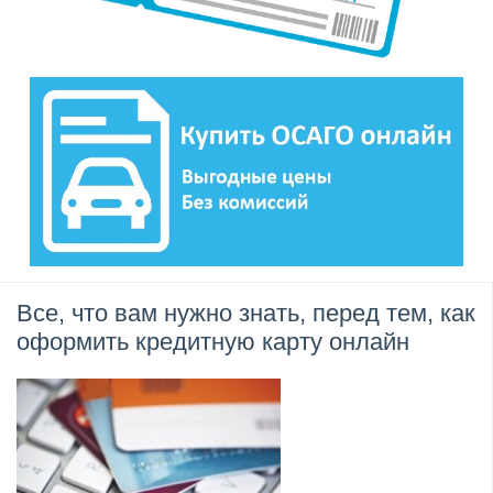
Все, что вам нужно знать, перед тем, как
оформить кредитную карту онлайн