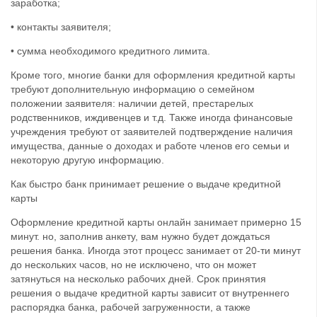
заработка;
• контакты заявителя;
• сумма необходимого кредитного лимита.
Кроме того, многие банки для оформления кредитной карты
требуют дополнительную информацию о семейном
положении заявителя: наличии детей, престарелых
родственников, иждивенцев и т.д. Также иногда финансовые
учреждения требуют от заявителей подтверждение наличия
имущества, данные о доходах и работе членов его семьи и
некоторую другую информацию.
Как быстро банк принимает решение о выдаче кредитной
карты
Оформление кредитной карты онлайн занимает примерно 15
минут. но, заполнив анкету, вам нужно будет дождаться
решения банка. Иногда этот процесс занимает от 20-ти минут
до нескольких часов, но не исключено, что он может
затянуться на несколько рабочих дней. Срок принятия
решения о выдаче кредитной карты зависит от внутреннего
распорядка банка, рабочей загруженности, а также