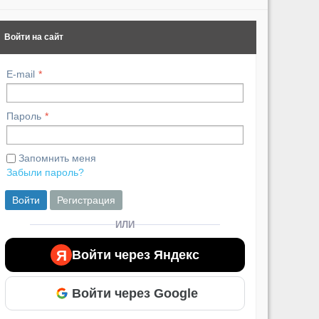
Войти на сайт
E-mail
Пароль
Запомнить меня
Забыли пароль?
Войти
Регистрация
ИЛИ
Я
Войти через Яндекс
Войти через Google