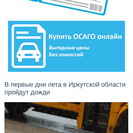
В первые дни лета в Иркутской области
пройдут дожди