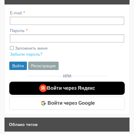
E-mail
Пароль
Запомнить меня
Забыли пароль?
Войти
Регистрация
ИЛИ
Я
Войти через Яндекс
Войти через Google
Облако тегов