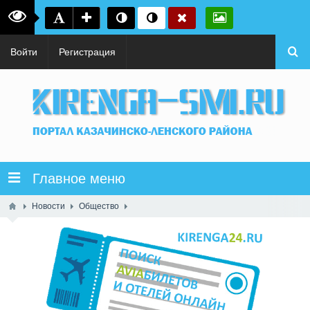
Войти
Регистрация
Главное меню
Новости
Общество