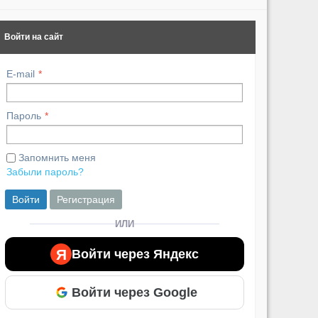
Войти на сайт
E-mail
Пароль
Запомнить меня
Забыли пароль?
Войти
Регистрация
ИЛИ
Я
Войти через Яндекс
Войти через Google