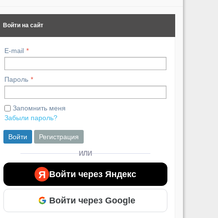
Войти на сайт
E-mail
Пароль
Запомнить меня
Забыли пароль?
Войти
Регистрация
ИЛИ
Я
Войти через Яндекс
Войти через Google