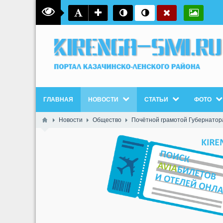
ГЛАВНАЯ
НОВОСТИ
СТАТЬИ
ФОТО
Новости
Общество
Почётной грамотой Губернатор