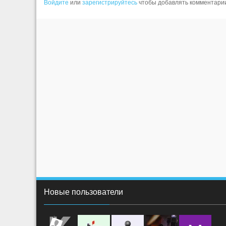
Войдите
или
зарегистрируйтесь
чтобы добавлять комментари
Новые пользователи