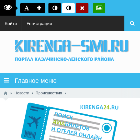
Войти
Регистрация
Главное меню
Новости
Происшествия