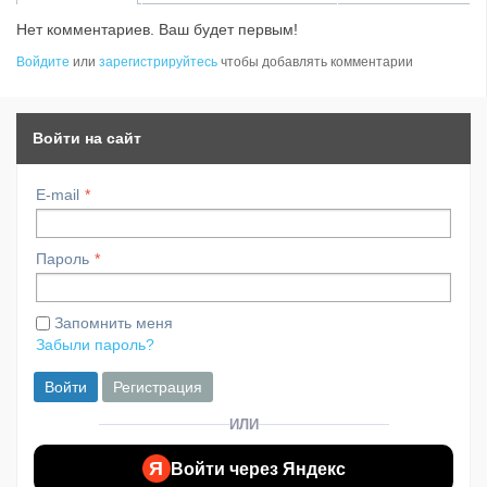
Нет комментариев. Ваш будет первым!
Войдите
или
зарегистрируйтесь
чтобы добавлять комментарии
Войти на сайт
E-mail
Пароль
Запомнить меня
Забыли пароль?
Войти
Регистрация
ИЛИ
Я
Войти через Яндекс