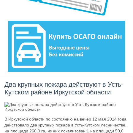
Два крупных пожара действуют в Усть-
Кутском районе Иркутской области
В Иркутской области по состоянию на вечер 12 мая 2014 года
действовало два крупных пожара в Усть-Кутском лесничестве,
на площади 260,0 га, из них локализован 1 на площади 50,0