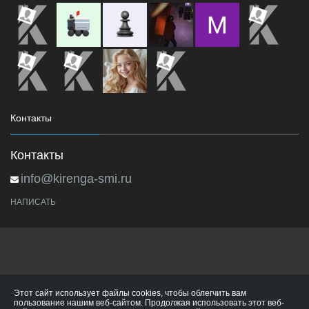
Контакты
Контакты
info@kirenga-smi.ru
НАПИСАТЬ
Этот сайт использует файлы cookies, чтобы облегчить вам
пользование нашим веб-сайтом. Продолжая использовать этот веб-